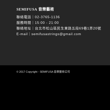
SEMIFUSA 音樂藝術
聯絡電話｜
02-3765-1136
服務時間｜15:00 - 21:00
聯絡地址｜台北市松山區民生東路五段69巷1弄20號
E-mail｜
semifusastrings@gmail.com
© 2017 Copyright - SEMIFUSA 音樂藝術公司