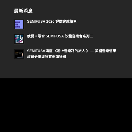
最新消息
SEMIFUSA 2020 評鑑會成績單
蛻變。融合 SEMIFUSA 沙龍音樂會系列二
SEMIFUSA講座 《踏上音樂路的旅人 》 — 美國音樂留學
經驗分享與所有申請須知