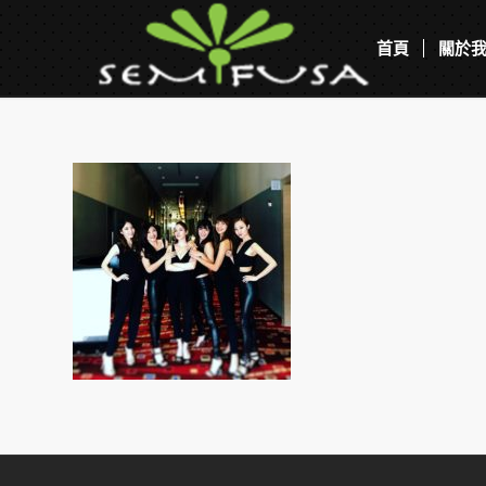
首頁
關於