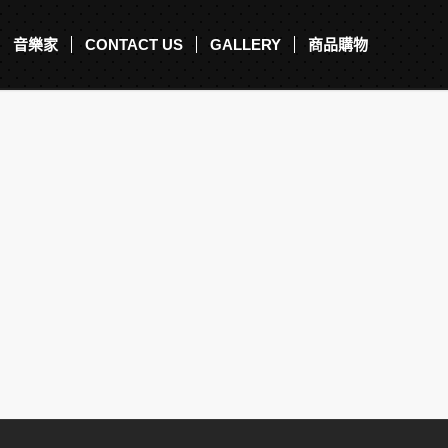
音樂家
CONTACT US
GALLERY
商品購物