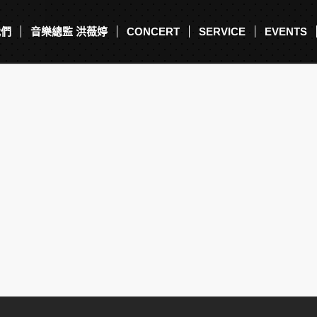
我們
音樂總監 洪薇婷
CONCERT
SERVICE
EVENTS