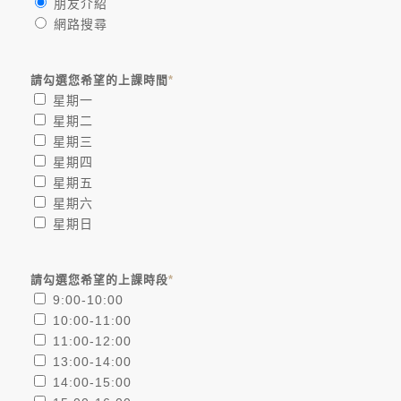
朋友介紹
網路搜尋
請勾選您希望的上課時間
*
星期一
星期二
星期三
星期四
星期五
星期六
星期日
請勾選您希望的上課時段
*
9:00-10:00
10:00-11:00
11:00-12:00
13:00-14:00
14:00-15:00