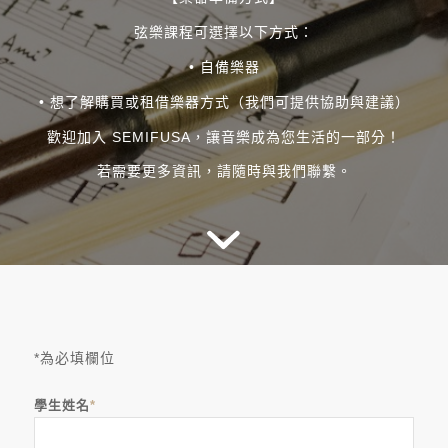
弦樂課程可選擇以下方式：
• 自備樂器
• 想了解購買或租借樂器方式（我們可提供協助與建議）
歡迎加入 SEMIFUSA，讓音樂成為您生活的一部分！
若需要更多資訊，請隨時與我們聯繫。
*為必填欄位
學生姓名
*