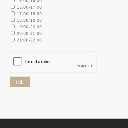
15:00-16:00
16:00-17:00
17:00-18:00
18:00-19:00
19:00-20:00
20:00-21:00
21:00-22:00