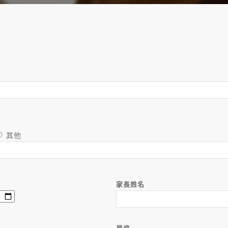
其他
家長姓名