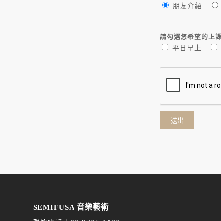
朋友介紹
請勾選您希望的上
平日早上
SEMIFUSA 音樂藝術