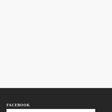
FACEBOOK