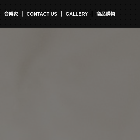
音樂家
CONTACT US
GALLERY
商品購物