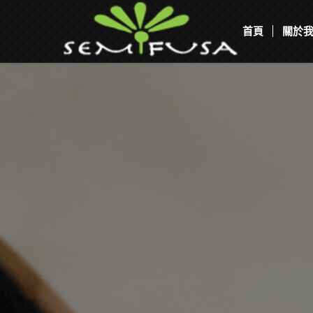
首頁
關於