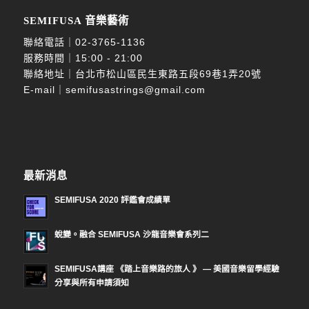
SEMIFUSA 音樂藝術
聯絡電話｜
02-3765-1136
服務時間｜15:00 - 21:00
聯絡地址｜台北市松山區民生東路五段69巷1弄20號
E-mail｜
semifusastrings@gmail.com
最新消息
SEMIFUSA 2020 評鑑會成績單
蛻變。融合 SEMIFUSA 沙龍音樂會系列二
SEMIFUSA講座 《踏上音樂路的旅人 》 — 美國音樂留學經驗
分享與所有申請須知